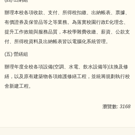
辦理本校各項收款、支付、所得稅扣繳、出納帳表、票據、
有價證券及保管品等之等業務。為落實校園行政E化理念、
提升工作效能與服務品質，本校學雜費收繳、薪資、公款支
付、所得稅資料及出納帳表皆以電腦化系統管理。
(五) 營繕組
辦理年度全校各項設備(空調、水電、飲水設備等)汰換及修
繕，以及原有建築物各項維護修繕工程，並統籌規劃執行校
舍新建工程。
瀏覽數:
3168